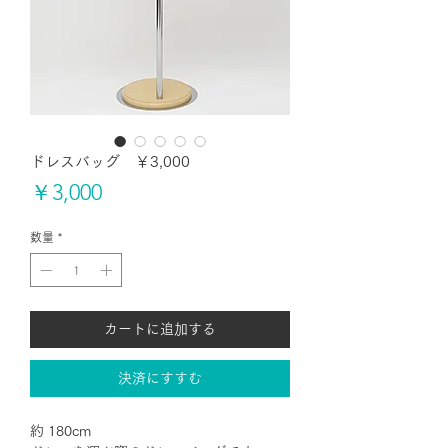
ドレスバッグ ￥3,000
価
￥3,000
格
数量
*
カートに追加する
決済にすすむ
約 180cm