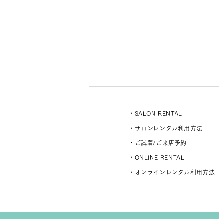
・SALON RENTAL
・サロンレンタル利用方法
・ご試着/ご来店予約
・ONLINE RENTAL
・オンラインレンタル利用方法