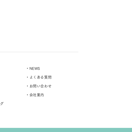
・NEWS
・よくある質問
・お問い合わせ
・会社案内
ング