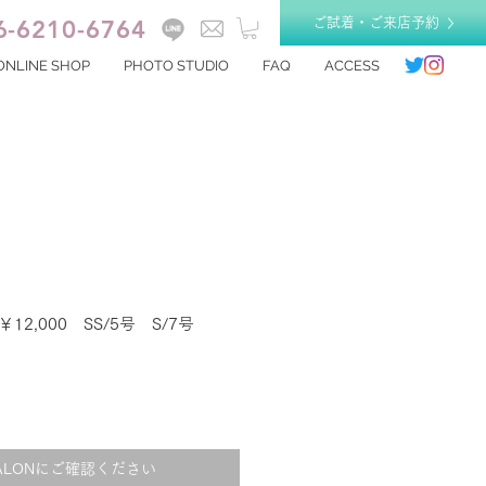
6-6210-6764
ご試着・ご来店予約
ONLINE SHOP
PHOTO STUDIO
FAQ
ACCESS
 ￥12,000 SS/5号 S/7号
ALONにご確認ください