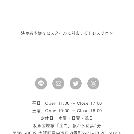
演奏者や様々なスタイルに対応するドレスサロン
平日 Open 11:00 〜 Close 17:00
土曜 Open 10:00 〜 Close 16:00
定休日：水曜・日曜・祝日
阪急宝塚線「庄内」駅から徒歩2分
〒561-0832 大阪府豊中市庄内西町2-21-18 2F
map＞