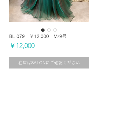
BL-079 ￥12,000 M/9号
価
￥12,000
格
在庫はSALONにご確認ください