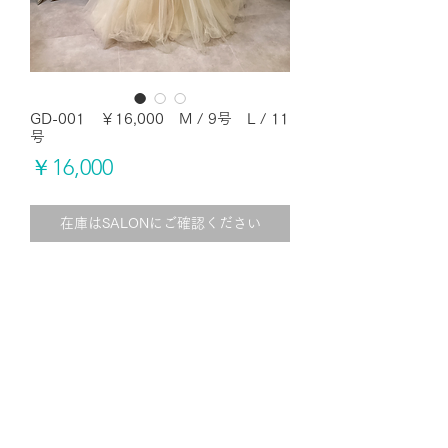
GD-001 ￥16,000 M / 9号 L / 11
号
価
￥16,000
格
在庫はSALONにご確認ください