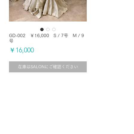
GD-002 ￥16,000 S / 7号 M / 9
号
価
￥16,000
格
在庫はSALONにご確認ください