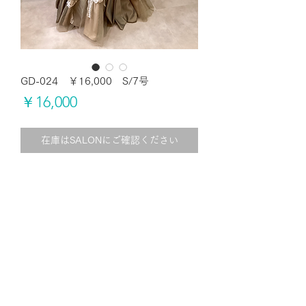
GD-024 ￥16,000 S/7号
価
￥16,000
格
在庫はSALONにご確認ください