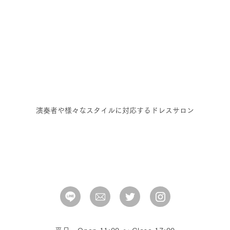
演奏者や様々なスタイルに対応するドレスサロン