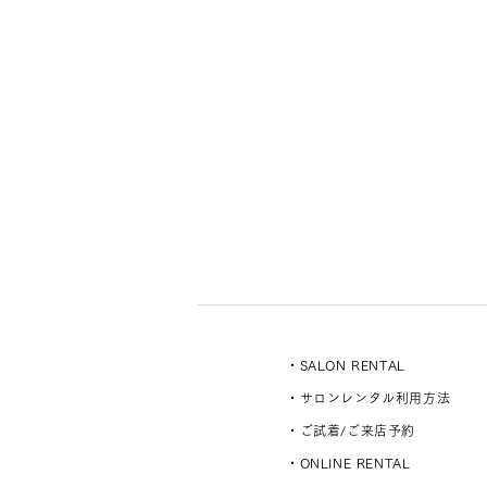
・SALON RENTAL
・サロンレンタル利用方法
・ご試着/ご来店予約
・ONLINE RENTAL