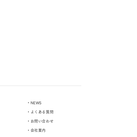
・NEWS
・よくある質問
・お問い合わせ
・会社案内