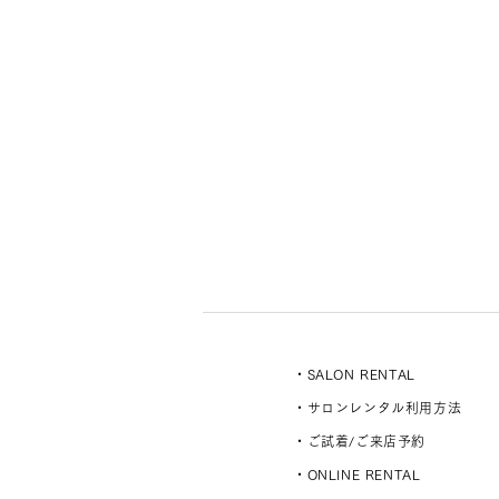
・SALON RENTAL
・サロンレンタル利用方法
・ご試着/ご来店予約
・ONLINE RENTAL