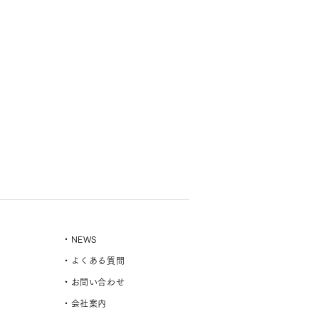
・NEWS
・よくある質問
・お問い合わせ
・会社案内