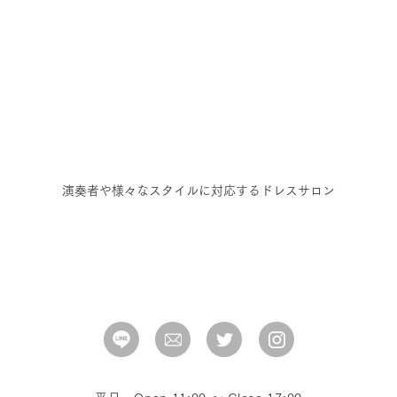
演奏者や様々なスタイルに対応するドレスサロン