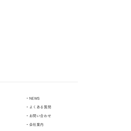
・NEWS
・よくある質問
・お問い合わせ
・会社案内