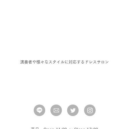
演奏者や様々なスタイルに対応するドレスサロン