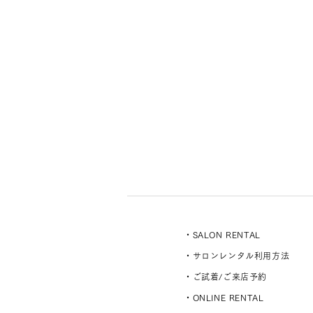
・SALON RENTAL
・サロンレンタル利用方法
・ご試着/ご来店予約
・ONLINE RENTAL