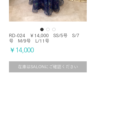
RD-024 ￥14,000 SS/5号 S/7
号 M/9号 L/11号
価
￥14,000
格
在庫はSALONにご確認ください