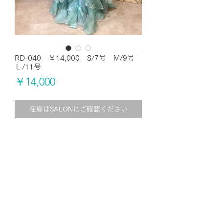
RD-040 ￥14,000 S/7号 M/9号
Ｌ/11号
価
￥14,000
格
在庫はSALONにご確認ください