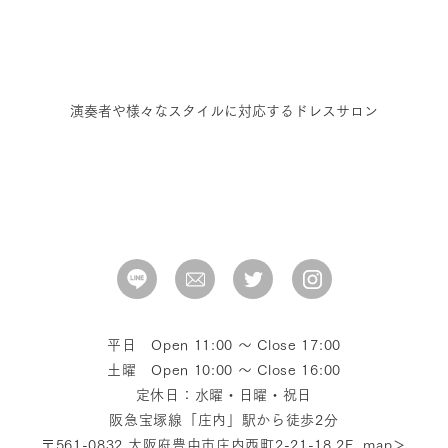
演奏者や様々なスタイルに対応するドレスサロン
平日 Open 11:00 〜 Close 17:00
土曜 Open 10:00 〜 Close 16:00
定休日：水曜・日曜・祝日
阪急宝塚線「庄内」駅から徒歩2分
〒561-0832 大阪府豊中市庄内西町2-21-18 2F
map＞