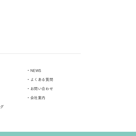
・NEWS
・よくある質問
・お問い合わせ
・会社案内
ング