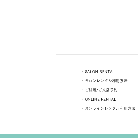
・SALON RENTAL
・サロンレンタル利用方法
・ご試着/ご来店予約
・ONLINE RENTAL
・オンラインレンタル利用方法