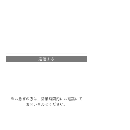
送信する
※お急ぎの方は、営業時間内にお電話にて
お問い合わせください。