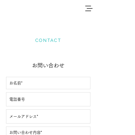
CONTACT
お問い合わせ