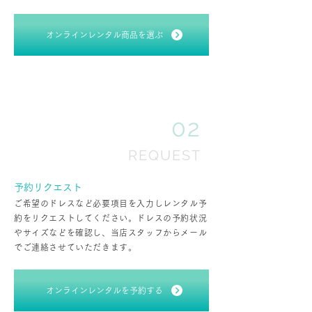
オンラインレンタル商品を選ぶ
02
REQUEST
予約リクエスト
ご希望のドレスなど必要項目を入力しレンタル予
約をリクエストしてください。ドレスの予約状況
やサイズなどを確認し、当店スタッフからメール
でご連絡させていただきます。
オンラインレンタルを予約する