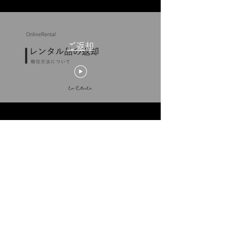
ご返却
利用条件