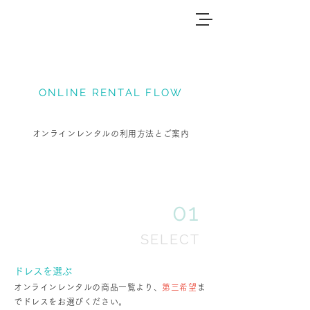
ONLINE RENTAL FLOW
オンラインレンタルの利用方法とご案内
01
SELECT
ドレスを選ぶ
オンラインレンタルの商品一覧より、
第三希望
ま
でドレスをお選びください。