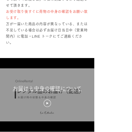
せて頂きます。
お受け取り後すぐに荷物の中身の確認をお願い致
します。
万が一届いた商品の内容が異なっている、または
不足している場合は必ずお届け日当日中（営業時
間内）に電話・LINE トークにてご連絡くださ
い。
お届けと中身の確認について