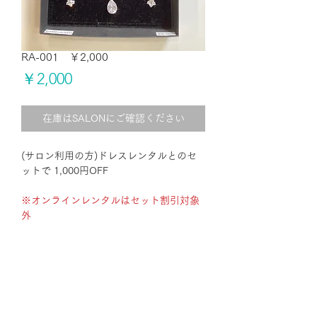
RA-001 ￥2,000
価
￥2,000
格
在庫はSALONにご確認ください
(サロン利用の方)ドレスレンタルとのセ
ットで 1,000円OFF
※オンラインレンタルはセット割引対象
外