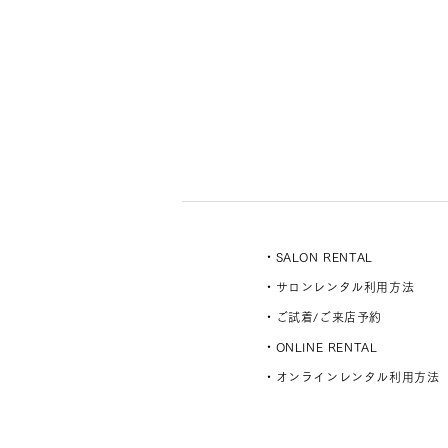
・SALON RENTAL
・サロンレンタル利用方法
・ご試着/ご来店予約
・ONLINE RENTAL
・オンラインレンタル利用方法