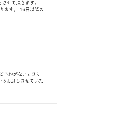
（ご予約がないときは
らからお渡しさせていた