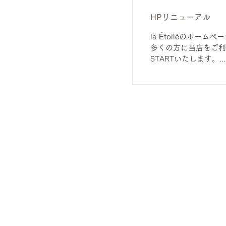
HPリニューアル
la Étoiléのホ
多くの方に当店をご利
STARTいたします。...