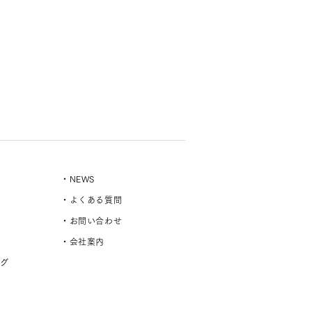
・NEWS
・よくある質問
・お問い合わせ
・会社案内
ング