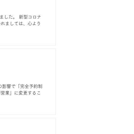
ました。 新型コロナ
かれましては、心より
の影響で「完全予約制
制営業」に変更するこ