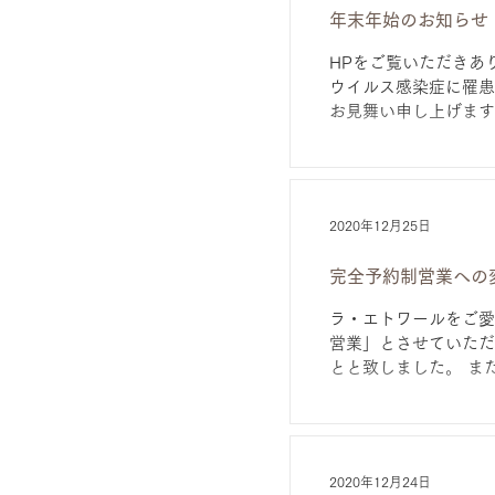
年末年始のお知らせ
HPをご覧いただきあ
ウイルス感染症に罹患
お見舞い申し上げます。
2020年12月25日
完全予約制営業への
ラ・エトワールをご愛
営業」とさせていただ
とと致しました。 また
2020年12月24日