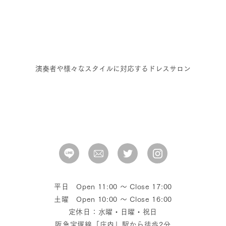
演奏者や様々なスタイルに対応するドレスサロン
平日 Open 11:00 〜 Close 17:00
土曜 Open 10:00 〜 Close 16:00
定休日：水曜・日曜・祝日
阪急宝塚線「庄内」駅から徒歩2分